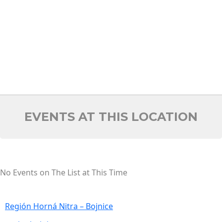
EVENTS AT THIS LOCATION
No Events on The List at This Time
Región Horná Nitra – Bojnice