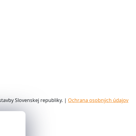
tavby Slovenskej republiky. |
Ochrana osobných údajov