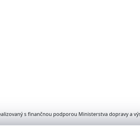
alizovaný s finančnou podporou Ministerstva dopravy a výs