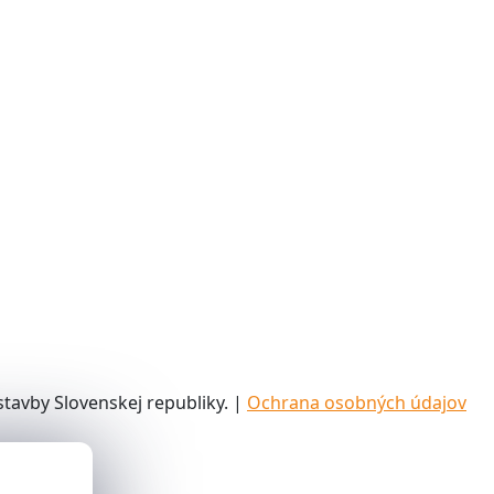
tavby Slovenskej republiky. |
Ochrana osobných údajov