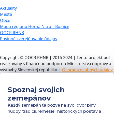
Aktuality
Mestá
Obce
Mapa regiónu Horná Nitra – Bojnice
OOCR RHNB
Povinné zverejňovanie údajov
Copyright © OOCR RHNB | 2016-2024 | Tento projekt bol
realizovaný s finančnou podporou Ministerstva dopravy a
výstavby Slovenskej republiky. |
Ochrana osobných údajov
Spoznaj svojich
zemepánov
Každý zemepán ťa pozve na svoj dvor plný
hudby, tradícií, remesiel, historických postáv a