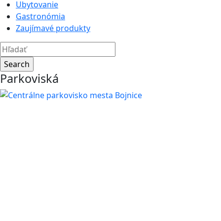
Ubytovanie
Gastronómia
Zaujímavé produkty
Parkoviská