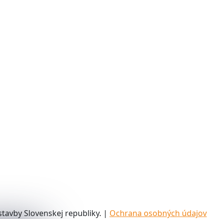
tavby Slovenskej republiky. |
Ochrana osobných údajov