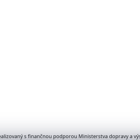
alizovaný s finančnou podporou Ministerstva dopravy a výs