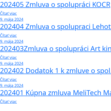
202405 Zmluva o spolupráci KOCR
Čítať viac
9. mája 2024
202404 Zmluva o spolupraci Lehot
Čítať viac
9. mája 2024
202403Zmluva o spolupráci Art ki
Čítať viac
9. mája 2024
202402 Dodatok 1 k zmluve o spol
Čítať viac
9. mája 2024
202401 Kúpna zmluva MeliTech M
Čítať viac