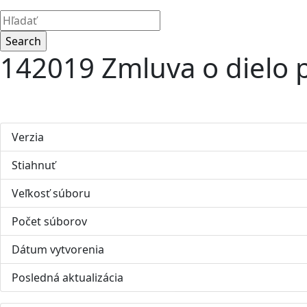
142019 Zmluva o dielo 
Verzia
Stiahnuť
Veľkosť súboru
Počet súborov
Dátum vytvorenia
Posledná aktualizácia