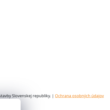
tavby Slovenskej republiky. |
Ochrana osobných údajov