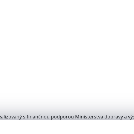
alizovaný s finančnou podporou Ministerstva dopravy a výs