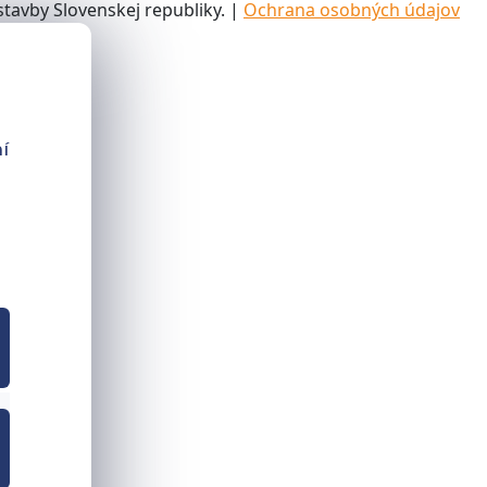
tavby Slovenskej republiky. |
Ochrana osobných údajov
í