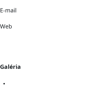
E-mail
Web
Galéria