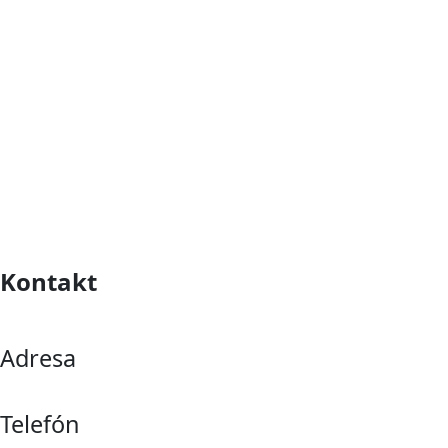
Kontakt
Adresa
Telefón